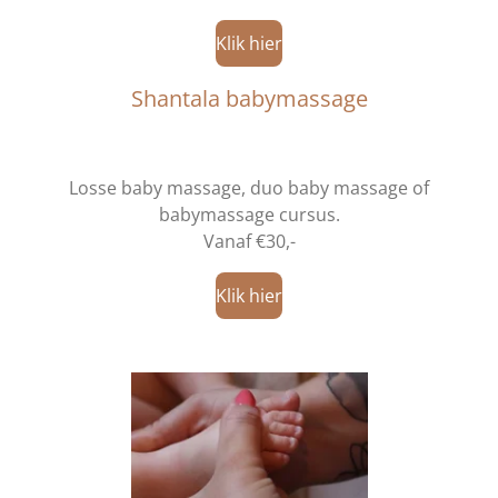
Klik hier
Shantala babymassage
Losse baby massage, duo baby massage of
babymassage cursus.
Vanaf €30,-
Klik hier