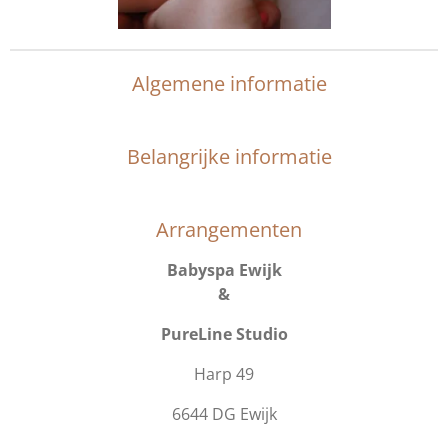
Algemene informatie
Belangrijke informatie
Arrangementen
Babyspa Ewijk
&
PureLine Studio
Harp 49
6644 DG Ewijk