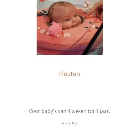
Floaten
Voor baby's van 4 weken tot 1 jaar.
€37,50