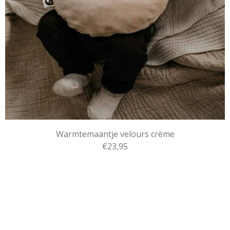
Warmtemaantje velours crème
€23,95