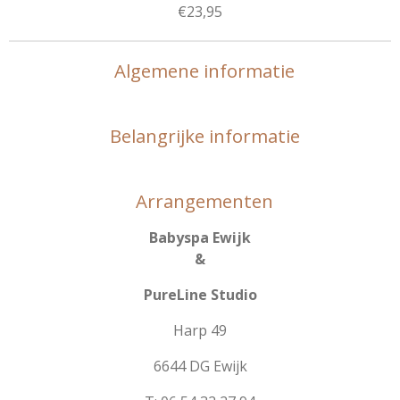
€23,95
Algemene informatie
Belangrijke informatie
Arrangementen
Babyspa Ewijk
&
PureLine Studio
Harp 49
6644 DG Ewijk