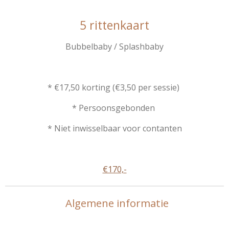
5 rittenkaart
Bubbelbaby / Splashbaby
* €17,50 korting (€3,50 per sessie)
* Persoonsgebonden
* Niet inwisselbaar voor contanten
€170,-
Algemene informatie