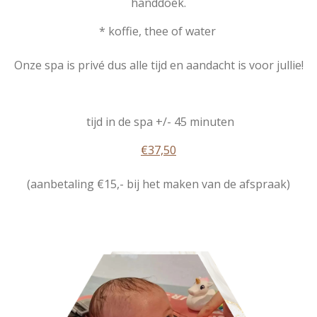
handdoek.
* koffie, thee of water
Onze spa is privé dus alle tijd en aandacht is voor jullie!
tijd in de spa +/- 45 minuten
€37,50
(aanbetaling €15,- bij het maken van de afspraak)