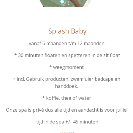
Splash Baby
vanaf 6 maanden t/m 12 maanden
* 30 minuten floaten en spetteren in de zit float
* weegmoment
* incl. Gebruik producten, zwemluier badcape en
handdoek.
* koffie, thee of water
Onze spa is privé dus alle tijd en aandacht is voor jullie!
tijd in de spa +/- 45 minuten