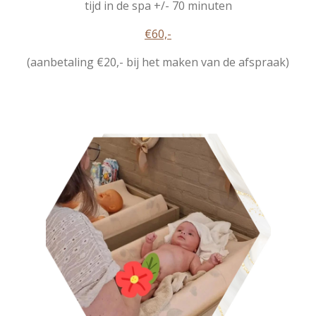
tijd in de spa +/- 70 minuten
€60,-
(aanbetaling €20,- bij het maken van de afspraak)