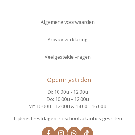
Algemene voorwaarden
Privacy verklaring
Veelgestelde vragen
Openingstijden
Di: 10.00u - 12.00u
Do: 10.00u - 12.00u
Vr: 10.00u - 12.00u & 14.00 - 16.00u
Tijdens feestdagen en schoolvakanties gesloten