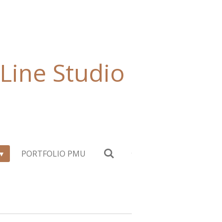
Line Studio
PORTFOLIO PMU