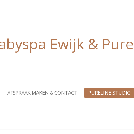
abyspa Ewijk & Pure
AFSPRAAK MAKEN & CONTACT
PURELINE STUDIO