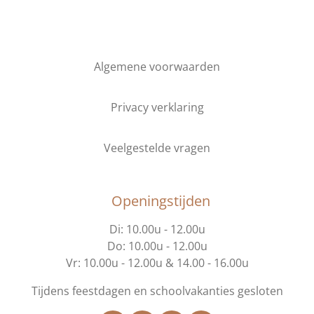
Algemene voorwaarden
Privacy verklaring
Veelgestelde vragen
Openingstijden
Di: 10.00u - 12.00u
Do: 10.00u - 12.00u
Vr: 10.00u - 12.00u & 14.00 - 16.00u
Tijdens feestdagen en schoolvakanties gesloten