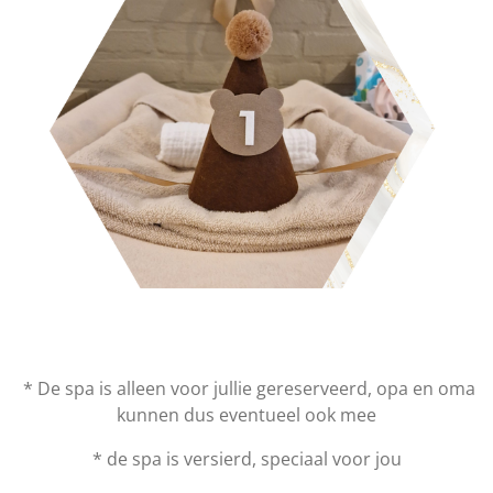
* De spa is alleen voor jullie gereserveerd, opa en oma
kunnen dus eventueel ook mee
* de spa is versierd, speciaal voor jou