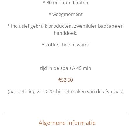
* 30 minuten floaten
* weegmoment
* inclusief gebruik producten, zwemluier badcape en
handdoek.
* koffie, thee of water
tijd in de spa +/- 45 min
€52,50
(aanbetaling van €20,-bij het maken van de afspraak)
Algemene informatie