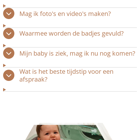
Mag ik foto's en video's maken?
Waarmee worden de badjes gevuld?
Mijn baby is ziek, mag ik nu nog komen?
Wat is het beste tijdstip voor een
afspraak?