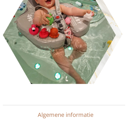
Algemene informatie