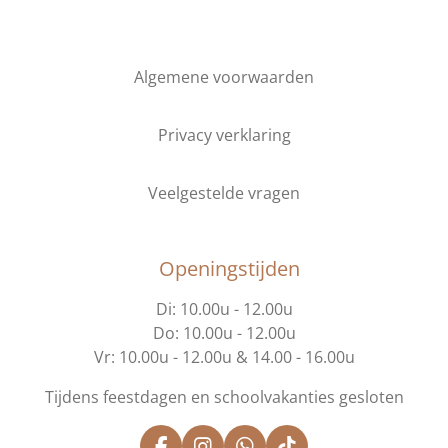
Algemene voorwaarden
Privacy verklaring
Veelgestelde vragen
Openingstijden
Di: 10.00u - 12.00u
Do: 10.00u - 12.00u
Vr: 10.00u - 12.00u & 14.00 - 16.00u
Tijdens feestdagen en schoolvakanties gesloten